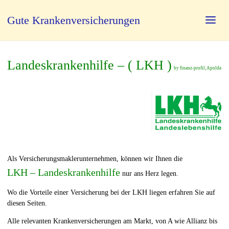
Gute Krankenversicherungen
Landeskrankenhilfe – ( LKH )
by finanz-profil, Apolda
Als Versicherungsmaklerunternehmen, können wir Ihnen die
LKH – Landeskrankenhilfe
nur ans Herz legen.
Wo die Vorteile einer Versicherung bei der LKH liegen erfahren Sie auf
diesen Seiten.
Alle relevanten Krankenversicherungen am Markt, von A wie Allianz bis