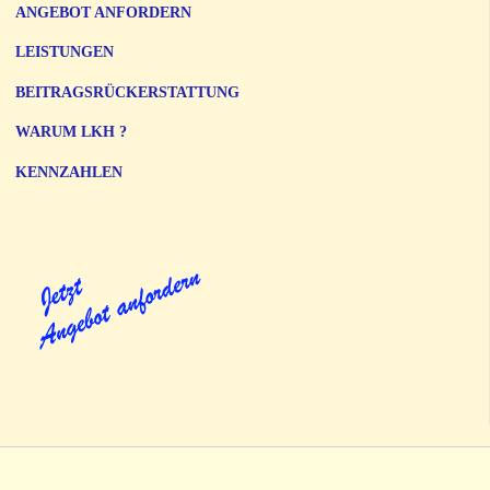
ANGEBOT ANFORDERN
LEISTUNGEN
BEITRAGSRÜCKERSTATTUNG
WARUM LKH ?
KENNZAHLEN