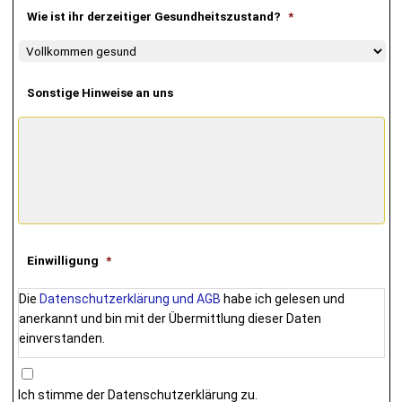
Wie ist ihr derzeitiger Gesundheitszustand?
*
Sonstige Hinweise an uns
Einwilligung
*
Die
Datenschutzerklärung und AGB
habe ich gelesen und
anerkannt und bin mit der Übermittlung dieser Daten
einverstanden.
Ich stimme der Datenschutzerklärung zu.